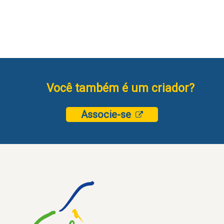
Você também é um criador?
Associe-se