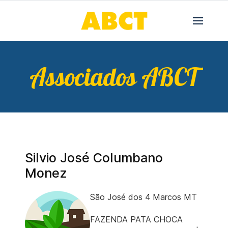
Associados ABCT
Silvio José Columbano
Monez
São José dos 4 Marcos MT
FAZENDA PATA CHOCA