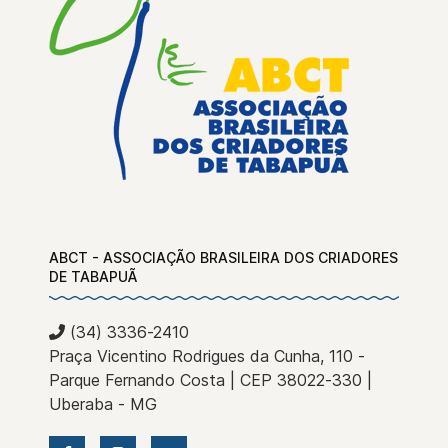
ABCT - ASSOCIAÇÃO BRASILEIRA DOS CRIADORES
DE TABAPUÃ
(34) 3336-2410
Praça Vicentino Rodrigues da Cunha, 110 -
Parque Fernando Costa | CEP 38022-330 |
Uberaba - MG