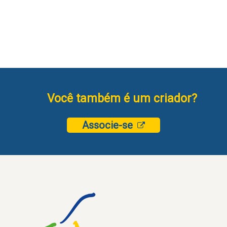
Você também é um criador?
Associe-se