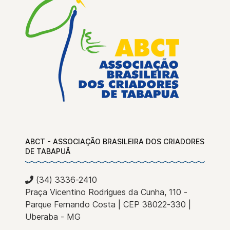
ABCT - ASSOCIAÇÃO BRASILEIRA DOS CRIADORES
DE TABAPUÃ
(34) 3336-2410
Praça Vicentino Rodrigues da Cunha, 110 -
Parque Fernando Costa | CEP 38022-330 |
Uberaba - MG