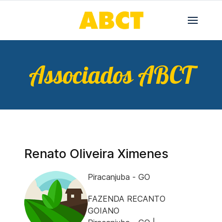
Associados ABCT
Renato Oliveira Ximenes
Piracanjuba - GO
FAZENDA RECANTO
GOIANO