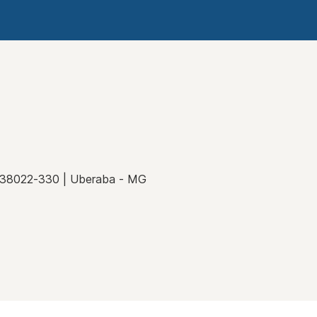
P 38022-330 | Uberaba - MG