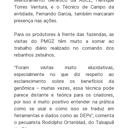
Torres Ventura, e o Técnico de Campo da
entidade, Fernando Garcia, também marcaram
presença nas ações.
Para os produtores à frente das fazendas, as
visitas do PMGZ têm muito a somar ao
trabalho diário realizado no comando dos
rebanhos zebuínos.
“Foram visitas muito elucidativas,
especialmente no que diz respeito ao
esclarecimento sobre os benefícios da
genômica – muitas vezes, essa técnica pode
parece distante e teórica para os criadores,
por isso é muito positivo entender na prática
como se usar e como isso se traduz em
ferramentas e dados como as DEPs”, comenta
o pecuarista Rodolpho Ortenblad, do Tabapuã