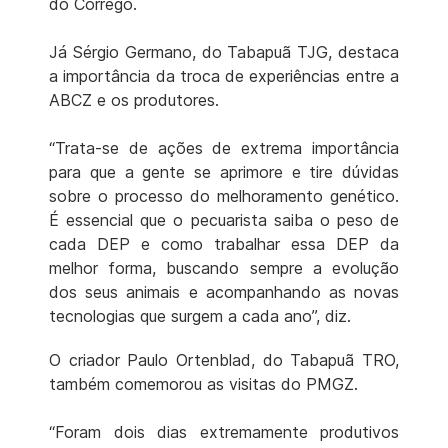
do Córrego.
Já Sérgio Germano, do Tabapuã TJG, destaca
a importância da troca de experiências entre a
ABCZ e os produtores.
“Trata-se de ações de extrema importância
para que a gente se aprimore e tire dúvidas
sobre o processo do melhoramento genético.
É essencial que o pecuarista saiba o peso de
cada DEP e como trabalhar essa DEP da
melhor forma, buscando sempre a evolução
dos seus animais e acompanhando as novas
tecnologias que surgem a cada ano”, diz.
O criador Paulo Ortenblad, do Tabapuã TRO,
também comemorou as visitas do PMGZ.
“Foram dois dias extremamente produtivos