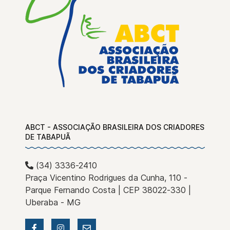
ABCT - ASSOCIAÇÃO BRASILEIRA DOS CRIADORES
DE TABAPUÃ
(34) 3336-2410
Praça Vicentino Rodrigues da Cunha, 110 -
Parque Fernando Costa | CEP 38022-330 |
Uberaba - MG