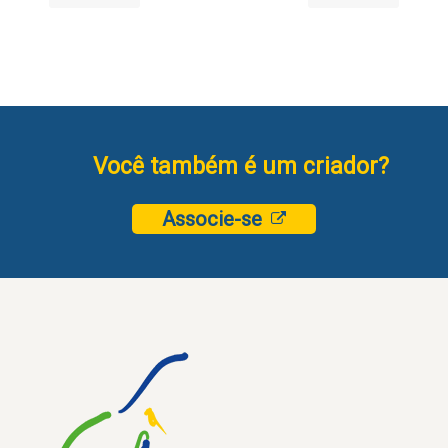
Você também é um criador?
Associe-se