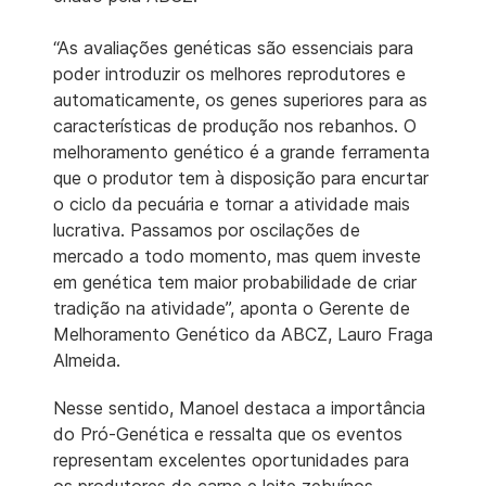
“As avaliações genéticas são essenciais para
poder introduzir os melhores reprodutores e
automaticamente, os genes superiores para as
características de produção nos rebanhos. O
melhoramento genético é a grande ferramenta
que o produtor tem à disposição para encurtar
o ciclo da pecuária e tornar a atividade mais
lucrativa. Passamos por oscilações de
mercado a todo momento, mas quem investe
em genética tem maior probabilidade de criar
tradição na atividade”, aponta o Gerente de
Melhoramento Genético da ABCZ, Lauro Fraga
Almeida.
Nesse sentido, Manoel destaca a importância
do Pró-Genética e ressalta que os eventos
representam excelentes oportunidades para
os produtores de carne e leite zebuínos.