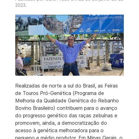
2023
.
Realizadas de norte a sul do Brasil, as Feiras
de Touros Pró-Genética (Programa de
Melhoria da Qualidade Genética do Rebanho
Bovino Brasileiro) contribuem para o avanço
do progresso genético das raças zebuínas e
promovem, ainda, a democratização do
acesso à genética melhoradora para o
pequeno e médio produtor. Em Minas Gerais, o