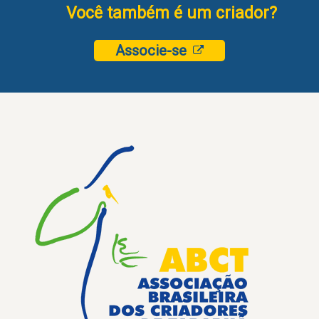
Você também é um criador?
Associe-se