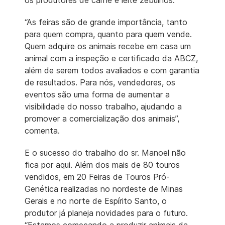
“As feiras são de grande importância, tanto
para quem compra, quanto para quem vende.
Quem adquire os animais recebe em casa um
animal com a inspeção e certificado da ABCZ,
além de serem todos avaliados e com garantia
de resultados. Para nós, vendedores, os
eventos são uma forma de aumentar a
visibilidade do nosso trabalho, ajudando a
promover a comercialização dos animais”,
comenta.
E o sucesso do trabalho do sr. Manoel não
fica por aqui. Além dos mais de 80 touros
vendidos, em 20 Feiras de Touros Pró-
Genética realizadas no nordeste de Minas
Gerais e no norte de Espírito Santo, o
produtor já planeja novidades para o futuro.
“Estamos começando a produzir animais da