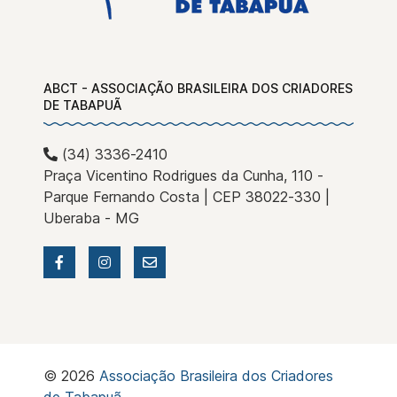
ABCT - ASSOCIAÇÃO BRASILEIRA DOS CRIADORES
DE TABAPUÃ
(34) 3336-2410
Praça Vicentino Rodrigues da Cunha, 110 -
Parque Fernando Costa | CEP 38022-330 |
Uberaba - MG
© 2026
Associação Brasileira dos Criadores
de Tabapuã