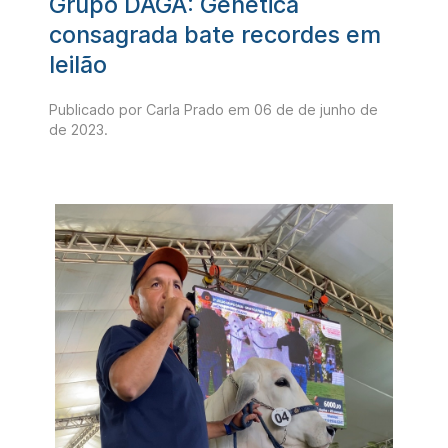
Grupo DAGA: Genética
consagrada bate recordes em
leilão
Publicado por Carla Prado em
06 de de junho de
de 2023
.