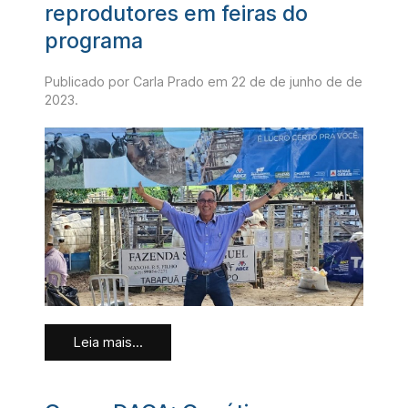
reprodutores em feiras do
programa
Publicado por Carla Prado em
22 de de junho de de
2023
.
Leia mais...