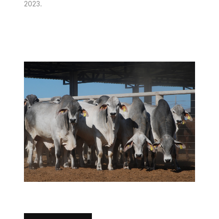
2023
.