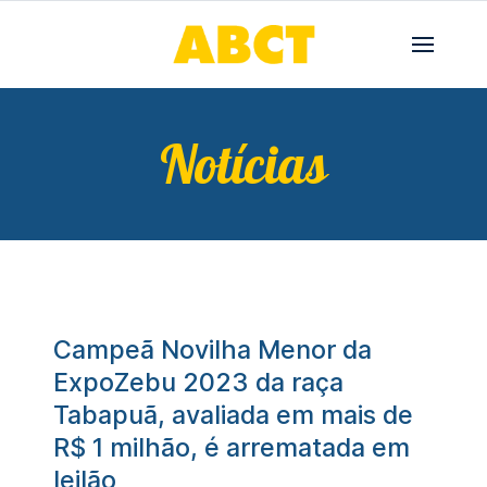
Notícias
Campeã Novilha Menor da
ExpoZebu 2023 da raça
Tabapuã, avaliada em mais de
R$ 1 milhão, é arrematada em
leilão