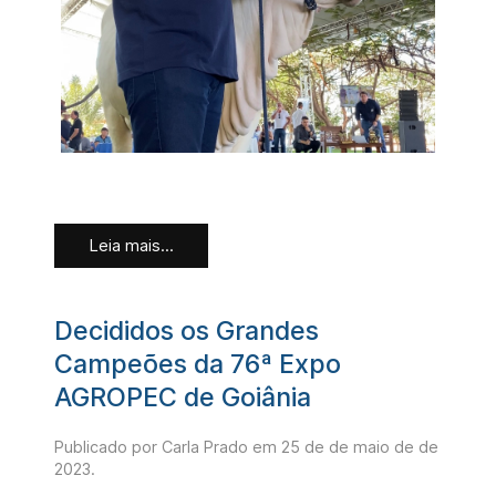
Leia mais...
Decididos os Grandes
Campeões da 76ª Expo
AGROPEC de Goiânia
Publicado por Carla Prado em
25 de de maio de de
2023
.