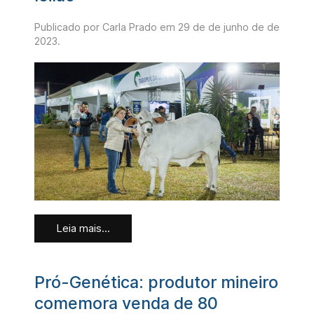
Publicado por Carla Prado em
29 de de junho de de
2023
.
Leia mais...
Pró-Genética: produtor mineiro
comemora venda de 80