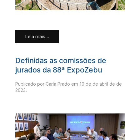
Leia mais...
Definidas as comissões de
jurados da 88ª ExpoZebu
Publicado por Carla Prado em
10 de de abril de de
2023
.