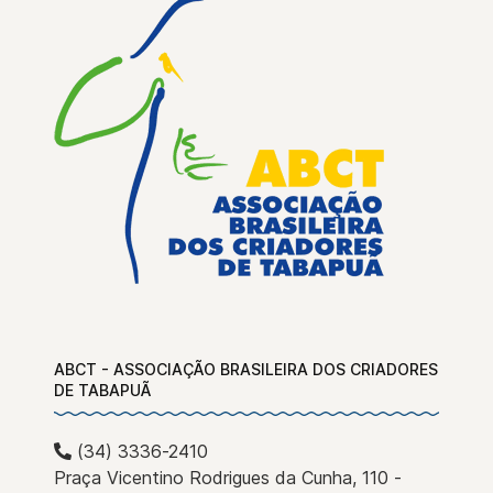
ABCT - ASSOCIAÇÃO BRASILEIRA DOS CRIADORES
DE TABAPUÃ
(34) 3336-2410
Praça Vicentino Rodrigues da Cunha, 110 -