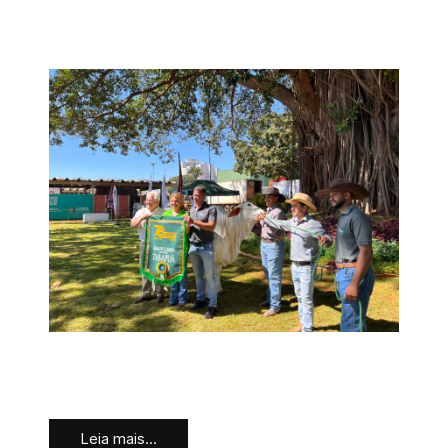
Leia mais...