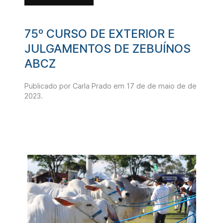
75º CURSO DE EXTERIOR E
JULGAMENTOS DE ZEBUÍNOS
ABCZ
Publicado por Carla Prado em
17 de de maio de de
2023
.