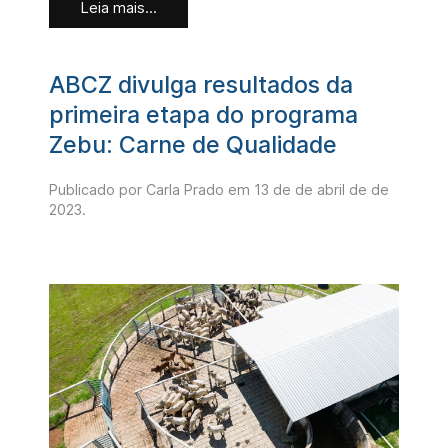
Leia mais...
ABCZ divulga resultados da
primeira etapa do programa
Zebu: Carne de Qualidade
Publicado por Carla Prado em
13 de de abril de de
2023
.