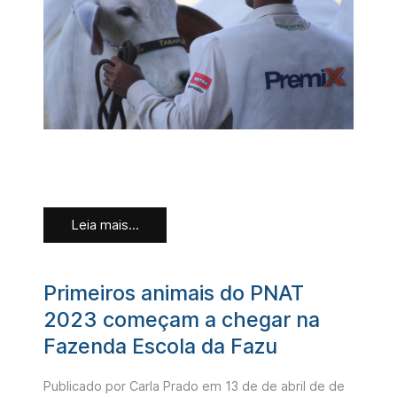
Leia mais...
Primeiros animais do PNAT
2023 começam a chegar na
Fazenda Escola da Fazu
Publicado por Carla Prado em
13 de de abril de de