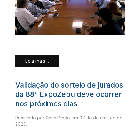
Leia mais...
Validação do sorteio de jurados
da 88ª ExpoZebu deve ocorrer
nos próximos dias
Publicado por Carla Prado em
07 de de abril de de
2023
.